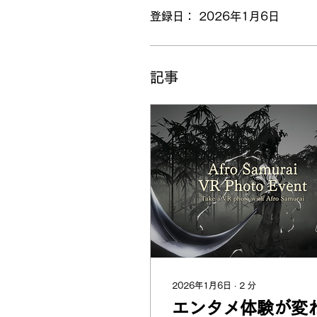
登録日： 2026年1月6日
記事
2026年1月6日
∙
2
分
エンタメ体験が変