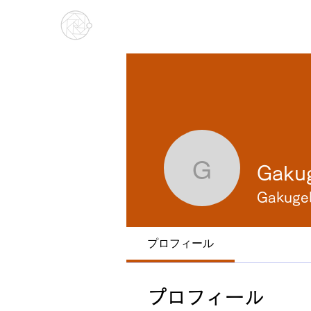
Gakugeki Inc.
Gakug
Gakugeki 
Gakugek
プロフィール
プロフィール