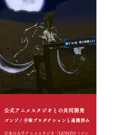
公式アニメスタジオとの共同開発
ゴンゾ / 手塚プロダクションと連携済み
日本の大手アニメスタジオ「GONZO（ゴン