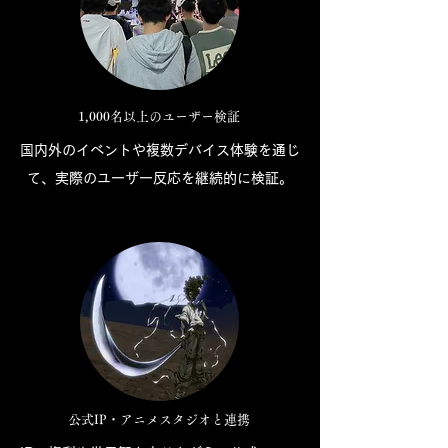
1,000名以上のユーザー検証
国内外のイベントや複数デバイス体験を通じ
て、実際のユーザー反応を継続的に検証。
公式IP・アニメスタジオと連携