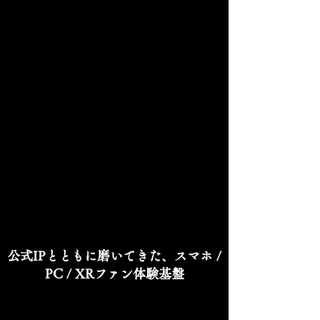
公式IPとともに磨いてきた、スマホ /
PC / XRファン体験基盤