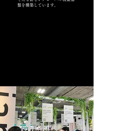
盤を構築しています。