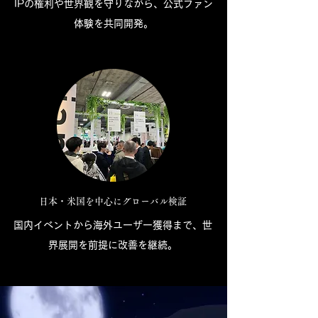
IPの権利や世界観を守りながら、公式ファン
体験を共同開発。
日本・米国を中心にグローバル検証
国内イベントから海外ユーザー獲得まで、世
界展開を前提に改善を継続。