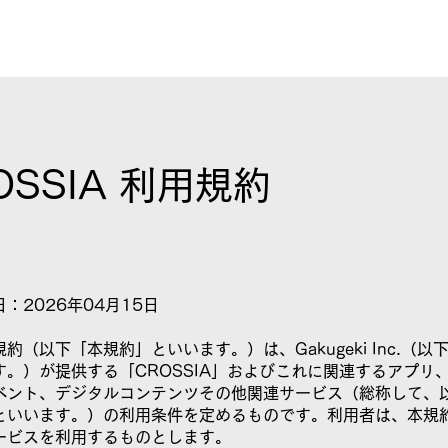
ホーム
概要
実施一覧
We
OSSIA 利用規約
：2026年04月15日
約（以下「本規約」といいます。）は、Gakugeki Inc.（以
す。）が提供する「CROSSIA」およびこれに関連するアプリ
ベント、デジタルコンテンツその他関連サービス（総称して、
といいます。）の利用条件を定めるものです。利用者は、本規
ービスを利用するものとします。